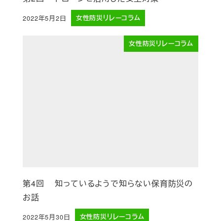
2022年5月2日
女性防災リレーコラム
投稿日
女性防災リレーコラム
第4回 知っているようで知らない保育防災の
お話
2022年5月30日
女性防災リレーコラム