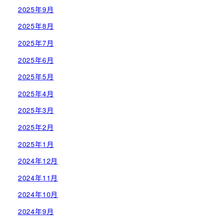
2025年9月
2025年8月
2025年7月
2025年6月
2025年5月
2025年4月
2025年3月
2025年2月
2025年1月
2024年12月
2024年11月
2024年10月
2024年9月