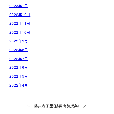
2023年1月
2022年12月
2022年11月
2022年10月
2022年9月
2022年8月
2022年7月
2022年6月
2022年5月
2022年4月
＼ 防災寺子屋（防災出前授業） ／