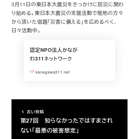
3月11日の東日本大震災をきっかけに防災に関わ
り始める。東日本大震災の支援活動で現地の方々
から頂いた宿題「災害に備える」を広めるべく、
日々活動中。
認定NPO法人かなが
わ311ネットワーク
kanagawa311.net
古い投稿
第27回 知らなかったではすまされ
ない「最悪の被害想定」