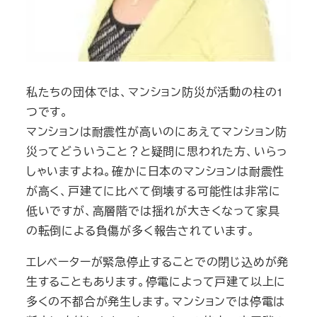
私たちの団体では、マンション防災が活動の柱の1
つです。
マンションは耐震性が高いのにあえてマンション防
災ってどういうこと？と疑問に思われた方、いらっ
しゃいますよね。確かに日本のマンションは耐震性
が高く、戸建てに比べて倒壊する可能性は非常に
低いですが、高層階では揺れが大きくなって家具
の転倒による負傷が多く報告されています。
エレベーターが緊急停止することでの閉じ込めが発
生することもあります。停電によって戸建て以上に
多くの不都合が発生します。マンションでは停電は