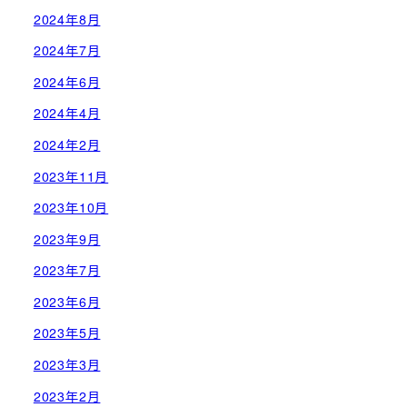
2024年8月
2024年7月
2024年6月
2024年4月
2024年2月
2023年11月
2023年10月
2023年9月
2023年7月
2023年6月
2023年5月
2023年3月
2023年2月