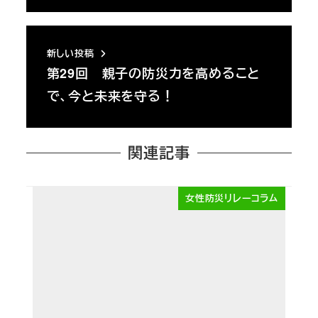
新しい投稿
第29回 親子の防災力を高めること
で、今と未来を守る！
関連記事
女性防災リレーコラム