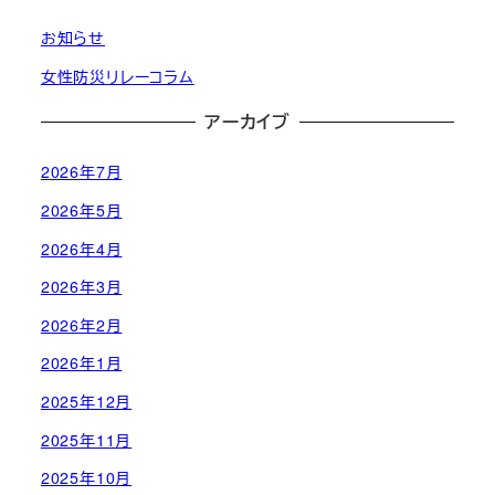
お知らせ
女性防災リレーコラム
アーカイブ
2026年7月
2026年5月
2026年4月
2026年3月
2026年2月
2026年1月
2025年12月
2025年11月
2025年10月