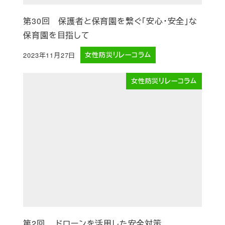
第30回 保護者と保育園を繋ぐ「安心・安全」な
保育園を目指して
2023年11月27日
女性防災リレーコラム
投稿日
女性防災リレーコラム
第2回 ドローンを活用した安全対策