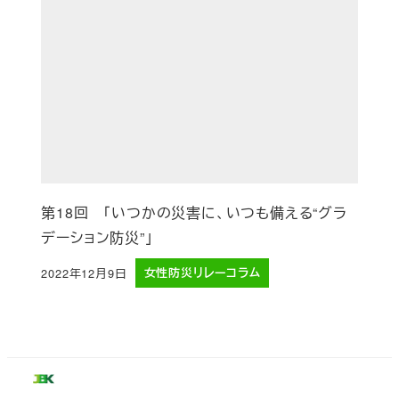
第18回 「いつかの災害に、いつも備える“グラ
デーション防災”」
2022年12月9日
女性防災リレーコラム
投稿日