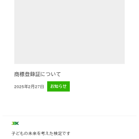
商標登録証について
2025年2月27日
お知らせ
投稿日
子どもの未来を考えた検定です