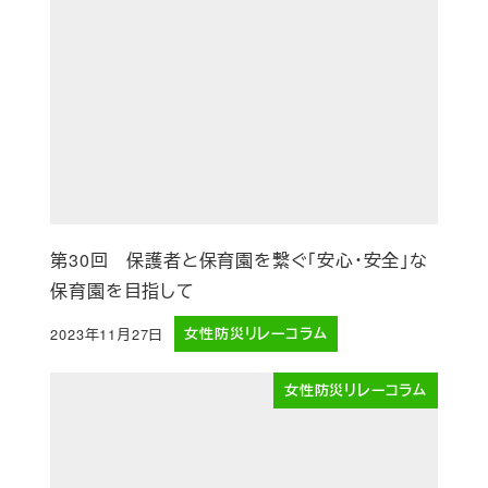
第30回 保護者と保育園を繋ぐ「安心・安全」な
保育園を目指して
2023年11月27日
女性防災リレーコラム
投稿日
女性防災リレーコラム