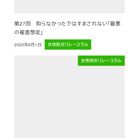
第27回 知らなかったではすまされない「最悪
の被害想定」
2023年9月1日
女性防災リレーコラム
投稿日
女性防災リレーコラム