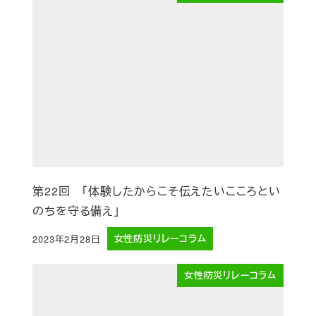
第22回 「体験したからこそ伝えたいこころとい
のちを守る備え」
2023年2月28日
女性防災リレーコラム
投稿日
女性防災リレーコラム