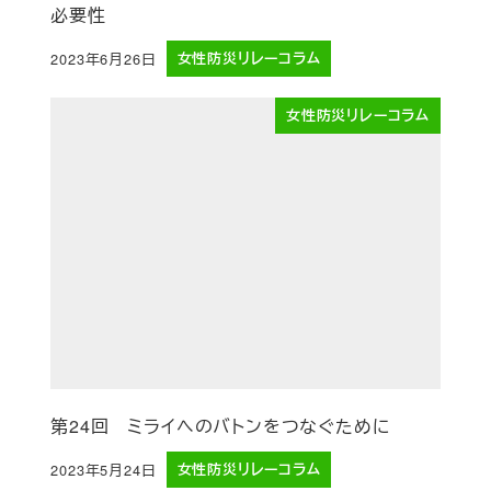
必要性
2023年6月26日
女性防災リレーコラム
投稿日
女性防災リレーコラム
第24回 ミライへのバトンをつなぐために
2023年5月24日
女性防災リレーコラム
投稿日