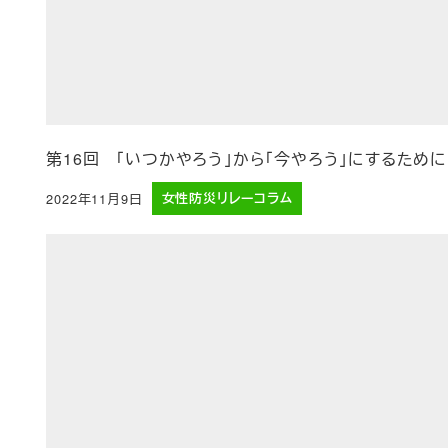
第16回 「いつかやろう」から「今やろう」にするために
2022年11月9日
女性防災リレーコラム
投稿日