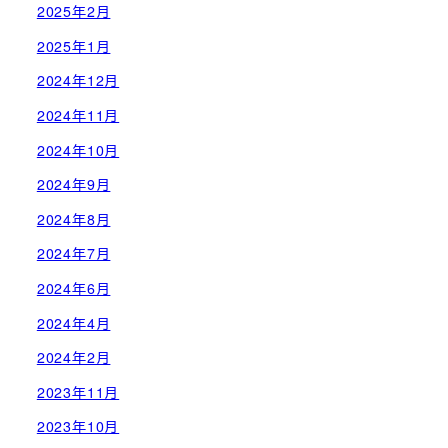
2025年2月
2025年1月
2024年12月
2024年11月
2024年10月
2024年9月
2024年8月
2024年7月
2024年6月
2024年4月
2024年2月
2023年11月
2023年10月