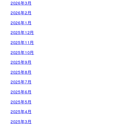
2026年3月
2026年2月
2026年1月
2025年12月
2025年11月
2025年10月
2025年9月
2025年8月
2025年7月
2025年6月
2025年5月
2025年4月
2025年3月