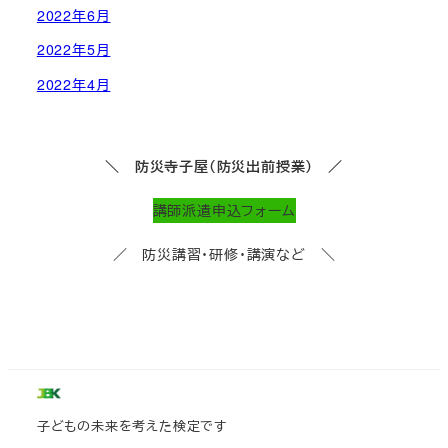
2022年6月
2022年5月
2022年4月
＼ 防災寺子屋（防災出前授業） ／
講師派遣申込フォーム
／ 防災講習・研修・講演など ＼
子どもの未来を考えた検定です