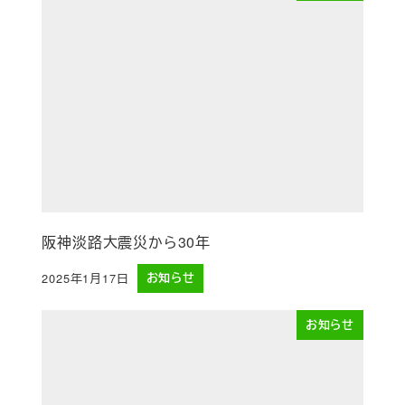
阪神淡路大震災から30年
2025年1月17日
お知らせ
投稿日
お知らせ