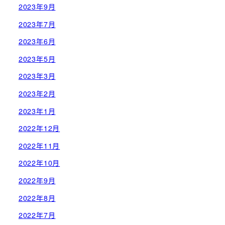
2023年9月
2023年7月
2023年6月
2023年5月
2023年3月
2023年2月
2023年1月
2022年12月
2022年11月
2022年10月
2022年9月
2022年8月
2022年7月