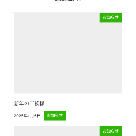
お知らせ
新年のご挨拶
2025年1月6日
お知らせ
投稿日
お知らせ