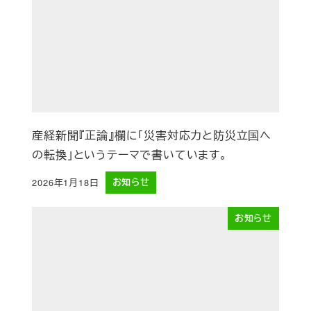
産経新聞『正論』欄に「災害対応力と防災立国へ
の転換」というテーマで書いています。
2026年1月18日
お知らせ
投稿日
お知らせ