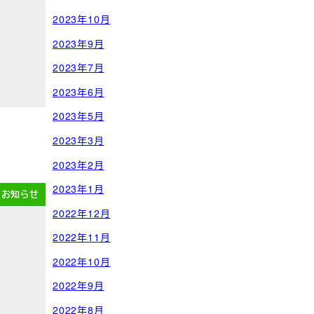
2023年10月
2023年9月
2023年7月
2023年6月
2023年5月
2023年3月
2023年2月
2023年1月
お知らせ
2022年12月
2022年11月
2022年10月
2022年9月
2022年8月