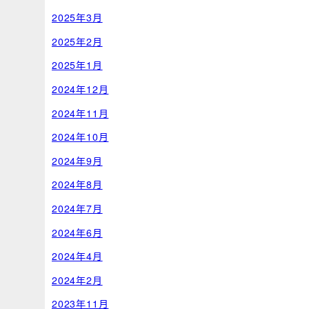
2025年3月
2025年2月
2025年1月
2024年12月
2024年11月
2024年10月
2024年9月
2024年8月
2024年7月
2024年6月
2024年4月
2024年2月
2023年11月