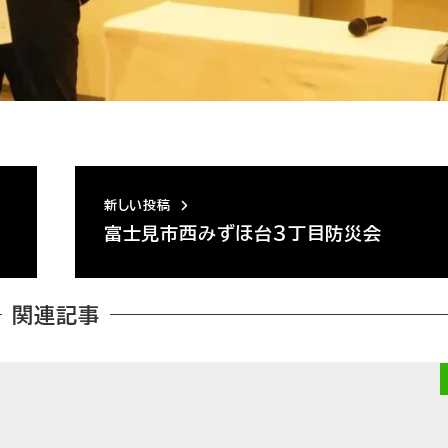
新しい投稿
富士見市西みずほ台３丁目防災会
関連記事