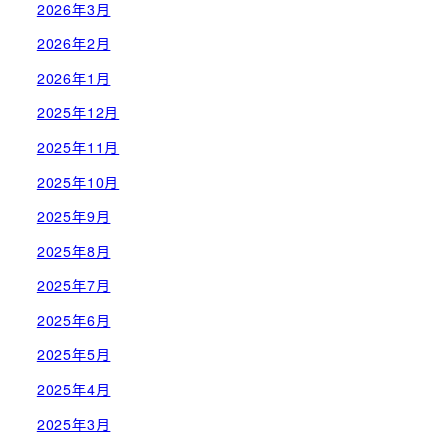
2026年3月
2026年2月
2026年1月
2025年12月
2025年11月
2025年10月
2025年9月
2025年8月
2025年7月
2025年6月
2025年5月
2025年4月
2025年3月