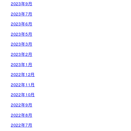
2023年9月
2023年7月
2023年6月
2023年5月
2023年3月
2023年2月
2023年1月
2022年12月
2022年11月
2022年10月
2022年9月
2022年8月
2022年7月