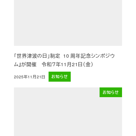
「世界津波の日」制定 10 周年記念シンポジウ
ム』が開催 令和７年11月21日（金）
2025年11月21日
お知らせ
投稿日
お知らせ