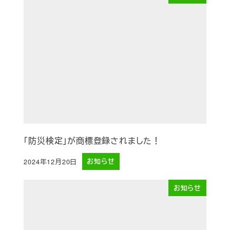
「防災検定」が商標登録されました！
2024年12月20日
お知らせ
投稿日
お知らせ