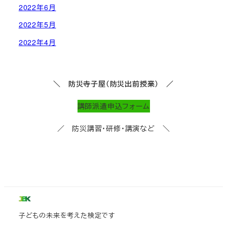
2022年6月
2022年5月
2022年4月
＼ 防災寺子屋（防災出前授業） ／
講師派遣申込フォーム
／ 防災講習・研修・講演など ＼
子どもの未来を考えた検定です