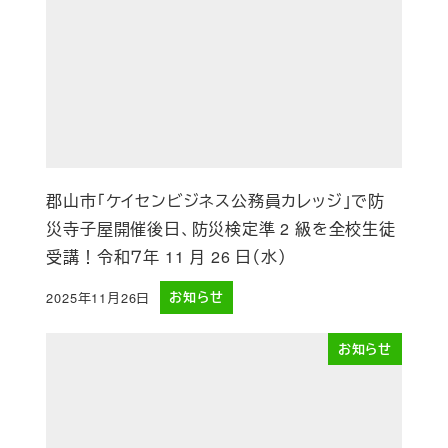
郡山市「ケイセンビジネス公務員カレッジ」で防
災寺子屋開催後日、防災検定準 2 級を全校生徒
受講！令和７年 11 月 26 日（水）
2025年11月26日
お知らせ
投稿日
お知らせ