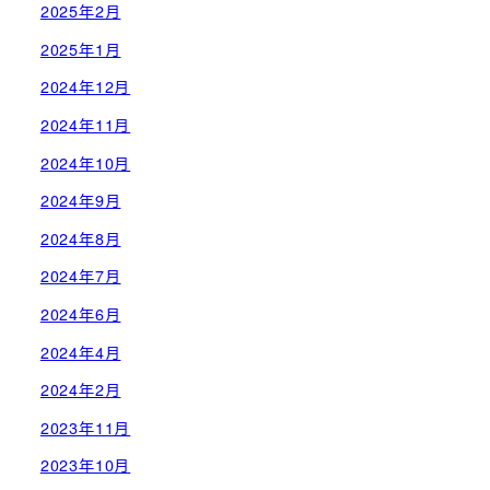
2025年2月
2025年1月
2024年12月
2024年11月
2024年10月
2024年9月
2024年8月
2024年7月
2024年6月
2024年4月
2024年2月
2023年11月
2023年10月