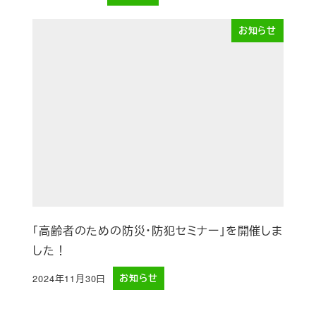
投稿日
お知らせ
「高齢者のための防災・防犯セミナー」を開催しま
した！
2024年11月30日
お知らせ
投稿日