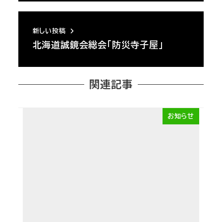
新しい投稿
北海道誠鏡会総会「防災寺子屋」
関連記事
お知らせ