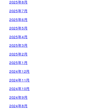
2025年8月
2025年7月
2025年6月
2025年5月
2025年4月
2025年3月
2025年2月
2025年1月
2024年12月
2024年11月
2024年10月
2024年9月
2024年8月