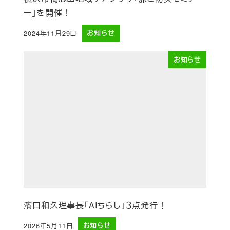
ー」を開催！
2024年11月29日
お知らせ
投稿日
お知らせ
濱口和久理事長「AIちらし」３点発行！
2026年5月11日
お知らせ