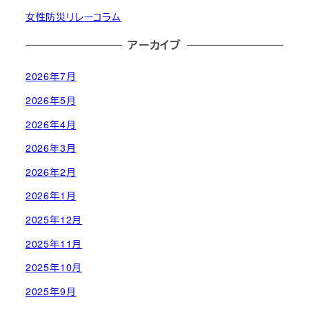
女性防災リレーコラム
アーカイブ
2026年7月
2026年5月
2026年4月
2026年3月
2026年2月
2026年1月
2025年12月
2025年11月
2025年10月
2025年9月