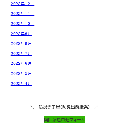
2022年12月
2022年11月
2022年10月
2022年9月
2022年8月
2022年7月
2022年6月
2022年5月
2022年4月
＼ 防災寺子屋（防災出前授業） ／
講師派遣申込フォーム