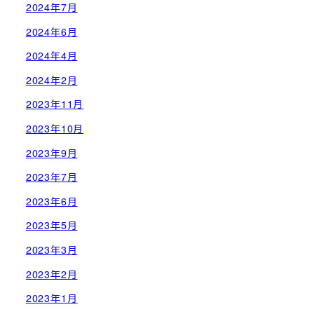
2024年7月
2024年6月
2024年4月
2024年2月
2023年11月
2023年10月
2023年9月
2023年7月
2023年6月
2023年5月
2023年3月
2023年2月
2023年1月