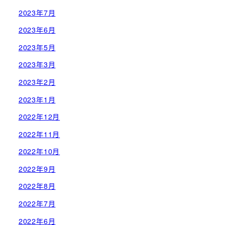
2023年7月
2023年6月
2023年5月
2023年3月
2023年2月
2023年1月
2022年12月
2022年11月
2022年10月
2022年9月
2022年8月
2022年7月
2022年6月