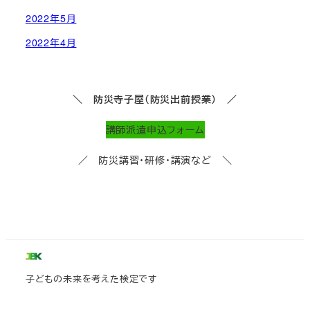
2022年5月
2022年4月
＼ 防災寺子屋（防災出前授業） ／
講師派遣申込フォーム
／ 防災講習・研修・講演など ＼
子どもの未来を考えた検定です