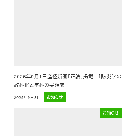
2025年9月1日産経新聞「正論」掲載 「防災学の
教科化と学科の実現を」
2025年9月3日
お知らせ
投稿日
お知らせ