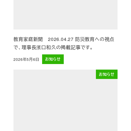
教育家庭新聞 2026.04.27 防災教育への視点
で、理事長濱口和久の掲載記事です。
2026年5月6日
お知らせ
投稿日
お知らせ