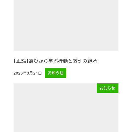
【正論】震災から学ぶ行動と教訓の継承
2026年3月24日
お知らせ
投稿日
お知らせ