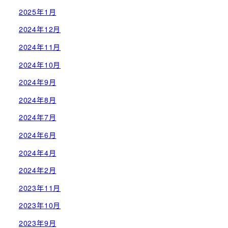
2025年1月
2024年12月
2024年11月
2024年10月
2024年9月
2024年8月
2024年7月
2024年6月
2024年4月
2024年2月
2023年11月
2023年10月
2023年9月