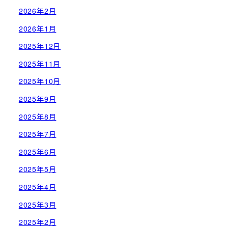
2026年2月
2026年1月
2025年12月
2025年11月
2025年10月
2025年9月
2025年8月
2025年7月
2025年6月
2025年5月
2025年4月
2025年3月
2025年2月