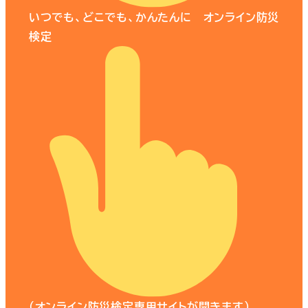
いつでも、どこでも、かんたんに オンライン防災
検定
（オンライン防災検定専用サイトが開きます）