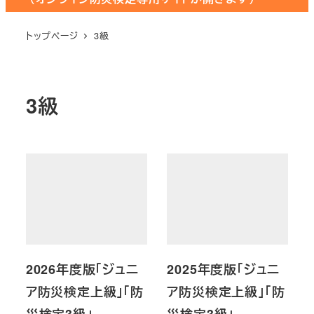
トップページ
3級
3級
2026年度版「ジュニ
2025年度版「ジュニ
ア防災検定上級」「防
ア防災検定上級」「防
災検定3級」
災検定3級」