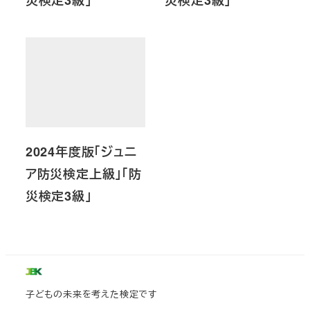
2024年度版「ジュニ
ア防災検定上級」「防
災検定3級」
子どもの未来を考えた検定です