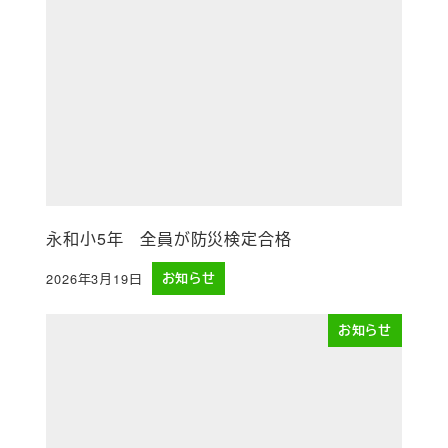
永和小5年 全員が防災検定合格
2026年3月19日
お知らせ
投稿日
お知らせ