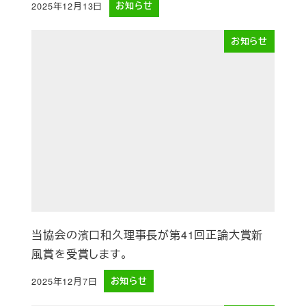
2025年12月13日
お知らせ
投稿日
お知らせ
当協会の濱口和久理事長が第41回正論大賞新
風賞を受賞します。
2025年12月7日
お知らせ
投稿日