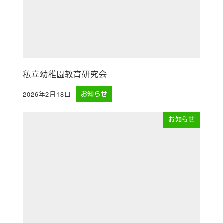
私立幼稚園教育研究会
2026年2月18日
お知らせ
投稿日
お知らせ