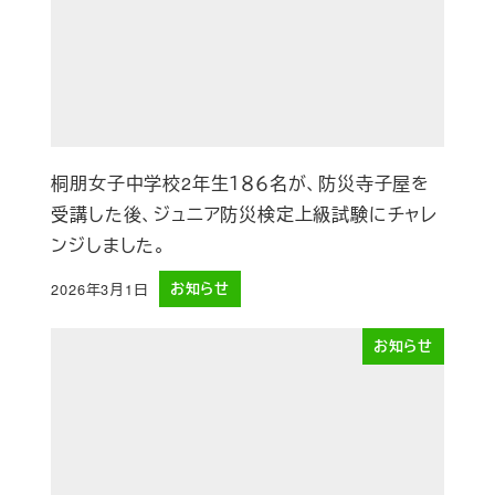
桐朋女子中学校2年生１８６名が、防災寺子屋を
受講した後、ジュニア防災検定上級試験にチャレ
ンジしました。
2026年3月1日
お知らせ
投稿日
お知らせ