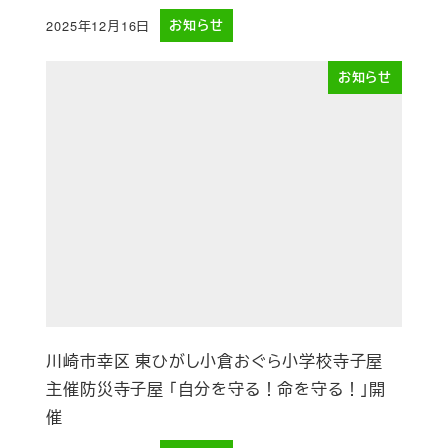
2025年12月16日
お知らせ
投稿日
お知らせ
川崎市幸区 東ひがし小倉おぐら小学校寺子屋
主催防災寺子屋 「自分を守る！命を守る！」開
催