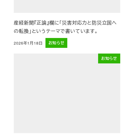
産経新聞『正論』欄に「災害対応力と防災立国へ
の転換」というテーマで書いています。
2026年1月18日
お知らせ
投稿日
お知らせ