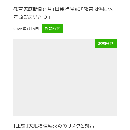
教育家庭新聞(1月1日発行号)に『教育関係団体
年頭ごあいさつ』
2026年1月5日
お知らせ
投稿日
お知らせ
【正論】大規模住宅火災のリスクと対策