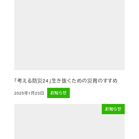
「考える防災24」生き抜くための災育のすすめ
2025年1月23日
お知らせ
投稿日
お知らせ