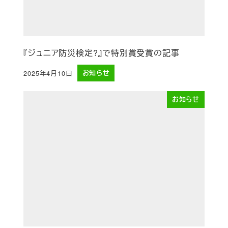
『ジュニア防災検定?』で特別賞受賞の記事
2025年4月10日
お知らせ
投稿日
お知らせ