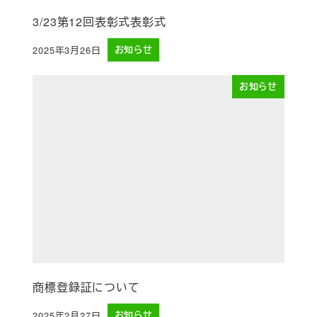
3/23第12回表彰式表彰式
2025年3月26日
お知らせ
投稿日
お知らせ
商標登録証について
2025年2月27日
お知らせ