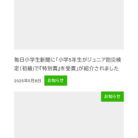
毎日小学生新聞に「小学5年生がジュニア防災検
定（初級)で『特別賞』を受賞」が紹介されました
2025年5月8日
お知らせ
投稿日
お知らせ