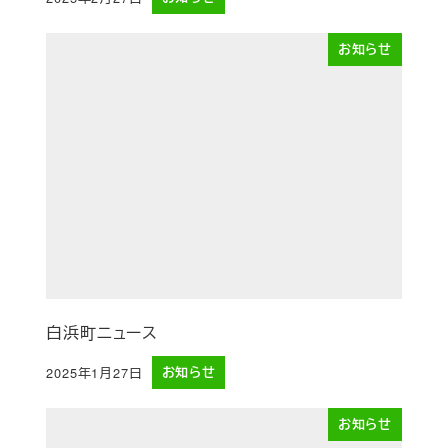
投稿日
お知らせ
白浜町ニュース
2025年1月27日
お知らせ
投稿日
お知らせ