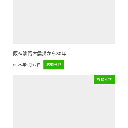
阪神淡路大震災から30年
2025年1月17日
お知らせ
投稿日
お知らせ